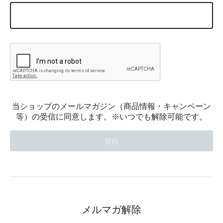
当ショップのメールマガジン（商品情報・キャンペーン
等）の受信に同意します。※いつでも解除可能です。
メルマガ解除