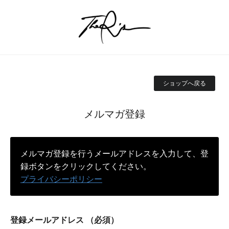
ショップへ戻る
メルマガ登録
メルマガ登録を行うメールアドレスを入力して、登
録ボタンをクリックしてください。
プライバシーポリシー
登録メールアドレス
（必須）