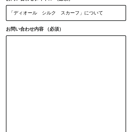
お問い合わせ内容
（必須）