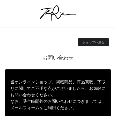
ショップへ戻る
お問い合わせ
当オンラインショップ、掲載商品、商品買取、下取
りに関してご不明な点がございましたら、お気軽に
お問い合わせください。
なお、受付時間外のお問い合わせにつきましては、
メールフォームをご利用ください。