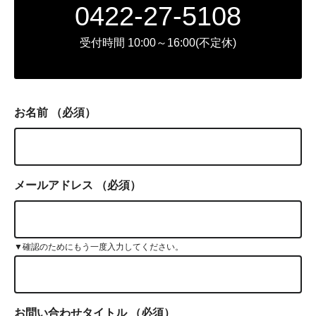
0422-27-5108
受付時間 10:00～16:00(不定休)
お名前
（必須）
メールアドレス
（必須）
▼確認のためにもう一度入力してください。
お問い合わせタイトル
（必須）