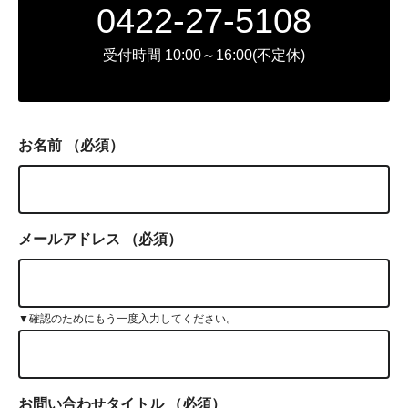
0422-27-5108
受付時間 10:00～16:00(不定休)
お名前
（必須）
メールアドレス
（必須）
▼確認のためにもう一度入力してください。
お問い合わせタイトル
（必須）