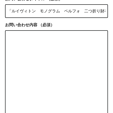
お問い合わせ内容
（必須）