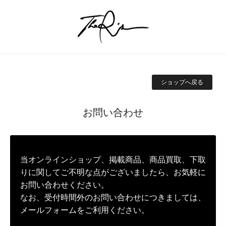
ショップへ戻る
お問い合わせ
当オンラインショップ、掲載商品、商品買取、下取
りに関してご不明な点がございましたら、お気軽に
お問い合わせください。
なお、受付時間外のお問い合わせにつきましては、
メールフォームをご利用ください。