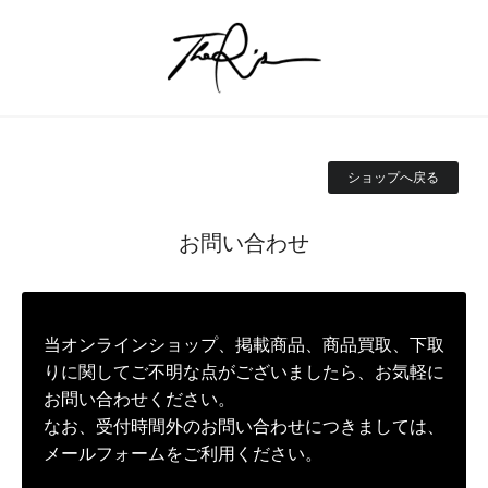
ショップへ戻る
お問い合わせ
当オンラインショップ、掲載商品、商品買取、下取
りに関してご不明な点がございましたら、お気軽に
お問い合わせください。
なお、受付時間外のお問い合わせにつきましては、
メールフォームをご利用ください。