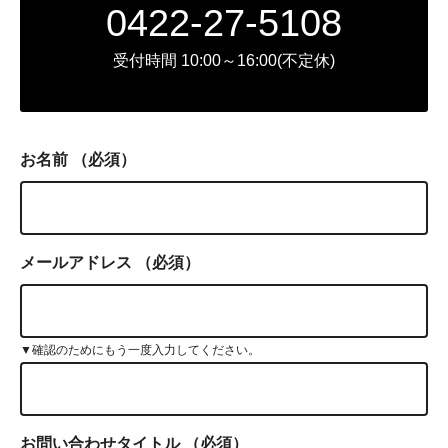
0422-27-5108
受付時間 10:00～16:00(不定休)
お名前
（必須）
メールアドレス
（必須）
▼確認のためにもう一度入力してください。
お問い合わせタイトル
（必須）