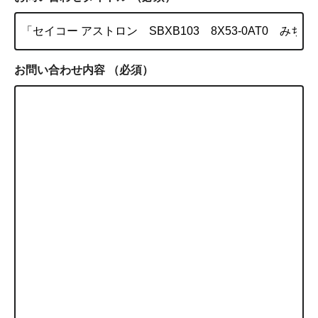
お問い合わせ内容
（必須）