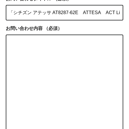
お問い合わせ内容
（必須）