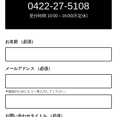
0422-27-5108
受付時間 10:00～16:00(不定休)
お名前
（必須）
メールアドレス
（必須）
▼確認のためにもう一度入力してください。
お問い合わせタイトル
（必須）