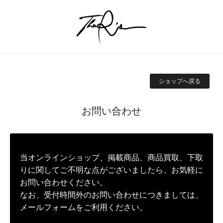
ショップへ戻る
お問い合わせ
当オンラインショップ、掲載商品、商品買取、下取
りに関してご不明な点がございましたら、お気軽に
お問い合わせください。
なお、受付時間外のお問い合わせにつきましては、
メールフォームをご利用ください。