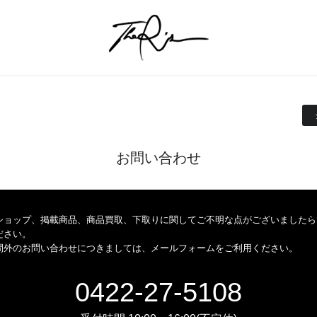
お問い合わせ
ショップ、掲載商品、商品買取、下取りに関してご不明な点がございましたら
ださい。
間外のお問い合わせにつきましては、メールフォームをご利用ください。
0422-27-5108