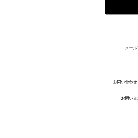
メール
お問い合わせ
お問い合