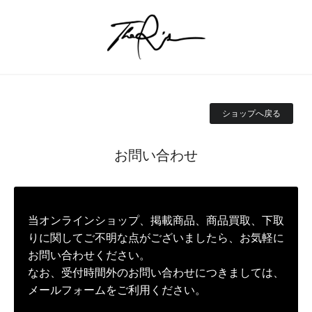
ショップへ戻る
お問い合わせ
当オンラインショップ、掲載商品、商品買取、下取
りに関してご不明な点がございましたら、お気軽に
お問い合わせください。
なお、受付時間外のお問い合わせにつきましては、
メールフォームをご利用ください。