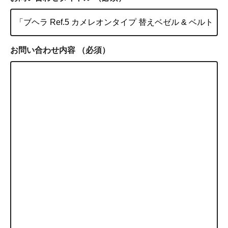
お問い合わせ内容
（必須）