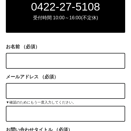
0422-27-5108
受付時間 10:00～16:00(不定休)
お名前
（必須）
メールアドレス
（必須）
▼確認のためにもう一度入力してください。
お問い合わせタイトル
（必須）