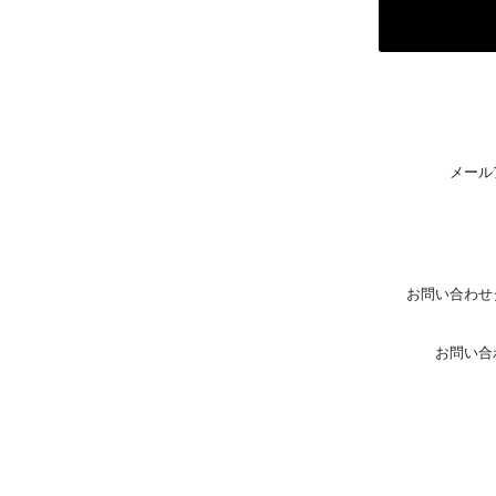
メール
お問い合わせ
お問い合