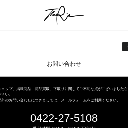
お問い合わせ
ショップ、掲載商品、商品買取、下取りに関してご不明な点がございましたら
ださい。
間外のお問い合わせにつきましては、メールフォームをご利用ください。
0422-27-5108