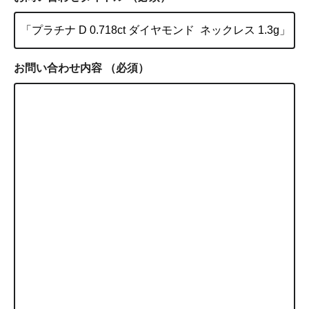
お問い合わせ内容
（必須）