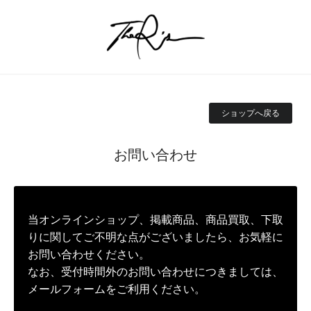
ショップへ戻る
お問い合わせ
当オンラインショップ、掲載商品、商品買取、下取
りに関してご不明な点がございましたら、お気軽に
お問い合わせください。
なお、受付時間外のお問い合わせにつきましては、
メールフォームをご利用ください。