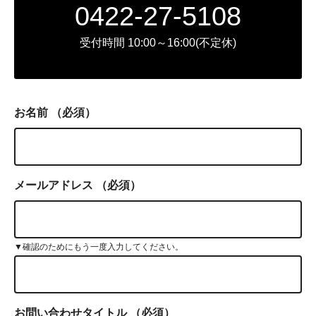
0422-27-5108
受付時間 10:00～16:00(不定休)
お名前
（必須）
メールアドレス
（必須）
▼確認のためにもう一度入力してください。
お問い合わせタイトル
（必須）